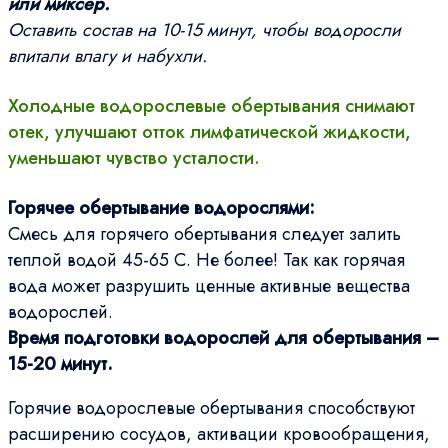
или миксер.
Оставить состав на 10-15 минут, чтобы водоросли
впитали влагу и набухли.
Холодные водорослевые обертывания снимают
отек, улучшают отток лимфатической жидкости,
уменьшают чувство усталости.
Горячее обертывание водорослями:
Смесь для горячего обертывания следует залить
теплой водой 45-65 С. Не более! Так как горячая
вода может разрушить ценные активные вещества
водорослей.
Время подготовки водорослей для обертывания –
15-20 минут.
Горячие водорослевые обертывания способствуют
расширению сосудов, активации кровообращения,