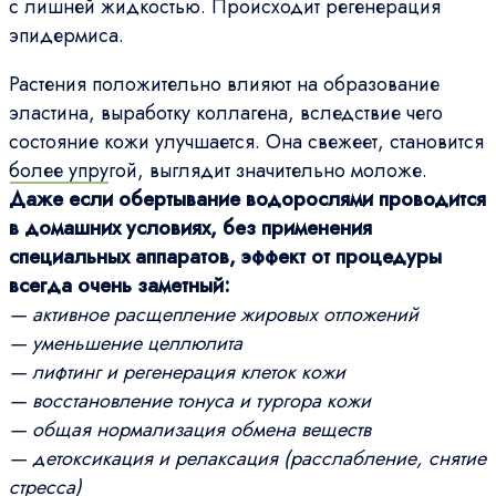
с лишней жидкостью. Происходит регенерация
эпидермиса.
Растения положительно влияют на образование
эластина, выработку коллагена, вследствие чего
состояние кожи улучшается. Она свежеет, становится
более упругой, выглядит значительно моложе.
Даже если обертывание водорослями проводится
в домашних условиях, без применения
специальных аппаратов, эффект от процедуры
всегда очень заметный:
— активное расщепление жировых отложений
— уменьшение целлюлита
— лифтинг и регенерация клеток кожи
— восстановление тонуса и тургора кожи
— общая нормализация обмена веществ
— детоксикация и релаксация (расслабление, снятие
стресса)