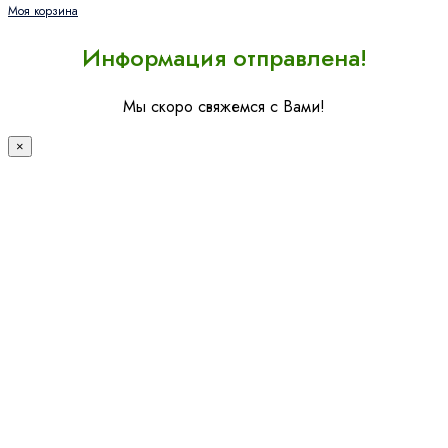
Моя корзина
Информация отправлена!
Мы скоро свяжемся с Вами!
×