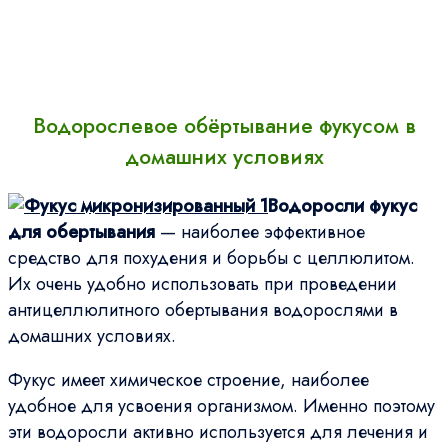
Водорослевое обёртывание фукусом в
домашних условиях
Водоросли фукус
для обертывания
— наиболее эффективное
средство для похудения и борьбы с целлюлитом.
Их очень удобно использовать при проведении
антицеллюлитного обертывания водорослями в
домашних условиях.
Фукус имеет химическое строение, наиболее
удобное для усвоения организмом. Именно поэтому
эти водоросли активно используется для лечения и