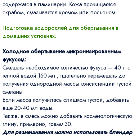
содержатся в ламинарии. Кожа прочищается
скрабом, смазывается кремом или лосьоном.
Подготовка водорослей для обертывания в
домашних условиях.
Холодное обертывание микронизированным
фукусом:
Смешать необходимое количество фукуса — 40 г. с
теплой водой 160 мл., тщательно перемешать до
получения однородной массы консистенции густой
сметаны.
Если масса получилась слишком густой, добавить
еще 20-40 мл воды.
Также, в смесь можно добавить косметологическую
глину, примерно, грамм 30.
Для размешивания можно использовать блендер