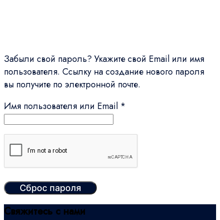
Забыли свой пароль? Укажите свой Email или имя
пользователя. Ссылку на создание нового пароля
вы получите по электронной почте.
Обязательно
Имя пользователя или Email
*
Сброс пароля
Свяжитесь с нами