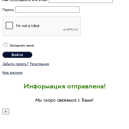
Имя пользователя или e-mail
Пароль
Запомнить меня
Забыли пароль?
Регистрация
Моя корзина
Информация отправлена!
Мы скоро свяжемся с Вами!
×